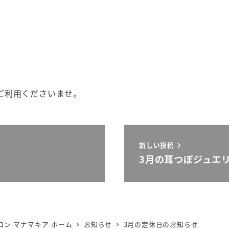
ご利用くださいませ。
新しい投稿
3月の耳つぼジュエ
ン マナマキア ホーム
お知らせ
3月の定休日のお知らせ