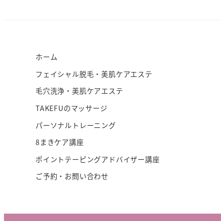
ホーム
フェイシャル脱毛・美肌ケアエステ
毛穴洗浄・美肌ケアエステ
TAKEFUのマッサージ
パーソナルトレーニング
8まきケア講座
ポイントテーピングアドバイザー講座
ご予約・お問い合わせ