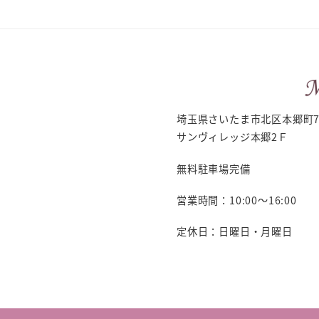
埼玉県さいたま市北区本郷町7
サンヴィレッジ本郷2Ｆ
無料駐車場完備
営業時間：10:00～16:00
定休日：日曜日・月曜日