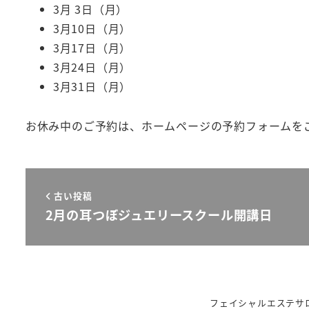
3月 3日（月）
3月10日（月）
3月17日（月）
3月24日（月）
3月31日（月）
お休み中のご予約は、ホームページの予約フォームを
古い投稿
2月の耳つぼジュエリースクール開講日
フェイシャルエステサロ