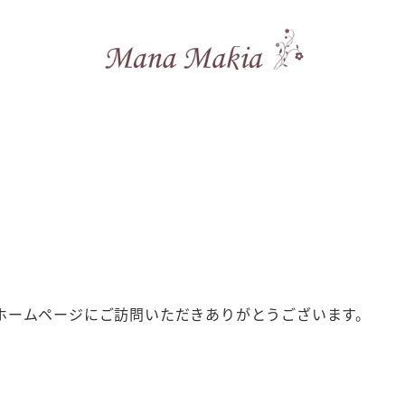
ホームページにご訪問いただきありがとうございます。