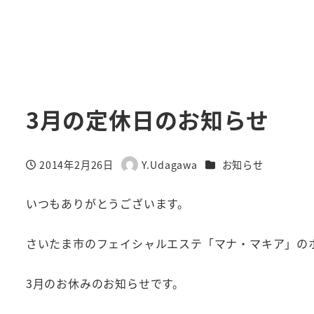
3月の定休日のお知らせ
カテゴリー
2014年2月26日
Y.Udagawa
お知らせ
投稿日
著
者
いつもありがとうございます。
さいたま市のフェイシャルエステ「マナ・マキア」の
3月のお休みのお知らせです。