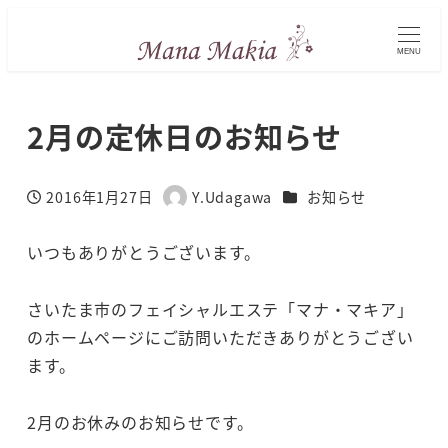
MENU
2月の定休日のお知らせ
カテゴリー
2016年1月27日
Y.Udagawa
お知らせ
投稿日
著
者
いつもありがとうございます。
さいたま市のフェイシャルエステ「マナ・マキア」
のホームページにご訪問いただきありがとうござい
ます。
2月のお休みのお知らせです。