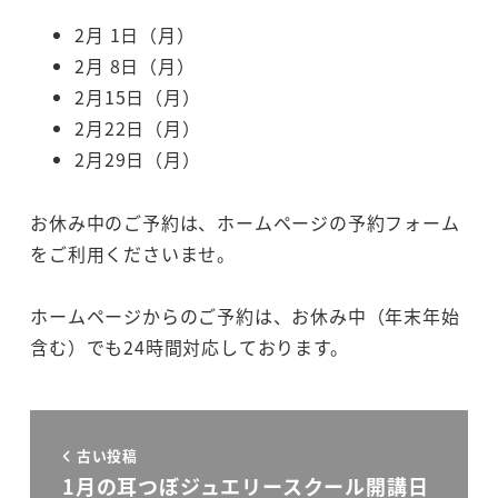
2月 1日（月）
2月 8日（月）
2月15日（月）
2月22日（月）
2月29日（月）
お休み中のご予約は、ホームページの予約フォーム
をご利用くださいませ。
ホームページからのご予約は、お休み中（年末年始
含む）でも24時間対応しております。
古い投稿
1月の耳つぼジュエリースクール開講日