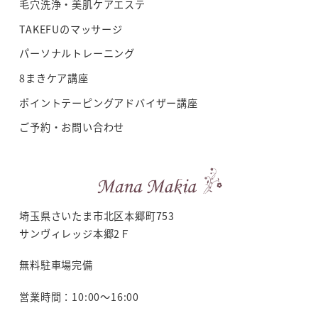
毛穴洗浄・美肌ケアエステ
TAKEFUのマッサージ
パーソナルトレーニング
8まきケア講座
ポイントテーピングアドバイザー講座
ご予約・お問い合わせ
埼玉県さいたま市北区本郷町753
サンヴィレッジ本郷2Ｆ
無料駐車場完備
営業時間：10:00～16:00