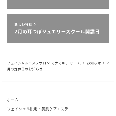
新しい投稿
2月の耳つぼジュエリースクール開講日
フェイシャルエステサロン マナマキア ホーム
お知らせ
2
月の定休日のお知らせ
ホーム
フェイシャル脱毛・美肌ケアエステ