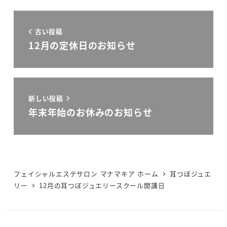
古い投稿
12月の定休日のお知らせ
新しい投稿
年末年始のお休みのお知らせ
フェイシャルエステサロン マナマキア ホーム
耳つぼジュエ
リー
12月の耳つぼジュエリースクール開講日