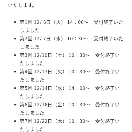
いたします。
第1回 12/ 6日（火） 14：00～ 受付終了いた
しました
第2回 12/ 7日（水） 10：30～ 受付終了いた
しました
第3回 12/10日（土） 10：30～ 受付終了い
たしました
第4回 12/13日（火） 10：30～ 受付終了い
たしました
第5回 12/14日（水） 14：00～ 受付終了い
たしました
第6回 12/16日（金） 10：30～ 受付終了い
たしました
第7回 12/22日（木） 10：30～ 受付終了い
たしました