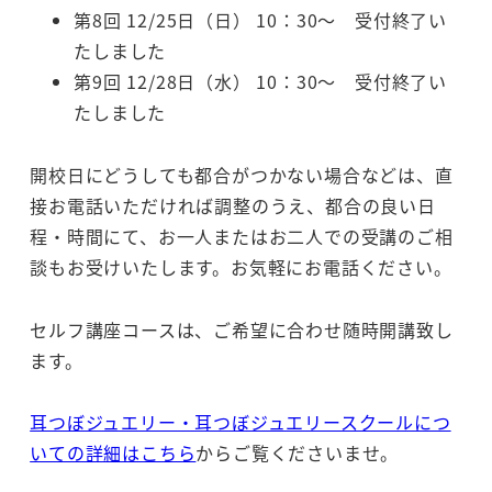
第8回 12/25日（日） 10：30～ 受付終了い
たしました
第9回 12/28日（水） 10：30～ 受付終了い
たしました
開校日にどうしても都合がつかない場合などは、直
接お電話いただければ調整のうえ、都合の良い日
程・時間にて、お一人またはお二人での受講のご相
談もお受けいたします。お気軽にお電話ください。
セルフ講座コースは、ご希望に合わせ随時開講致し
ます。
耳つぼジュエリー・耳つぼジュエリースクールにつ
いての詳細はこちら
からご覧くださいませ。