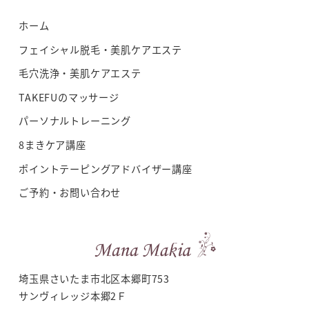
ホーム
フェイシャル脱毛・美肌ケアエステ
毛穴洗浄・美肌ケアエステ
TAKEFUのマッサージ
パーソナルトレーニング
8まきケア講座
ポイントテーピングアドバイザー講座
ご予約・お問い合わせ
埼玉県さいたま市北区本郷町753
サンヴィレッジ本郷2Ｆ