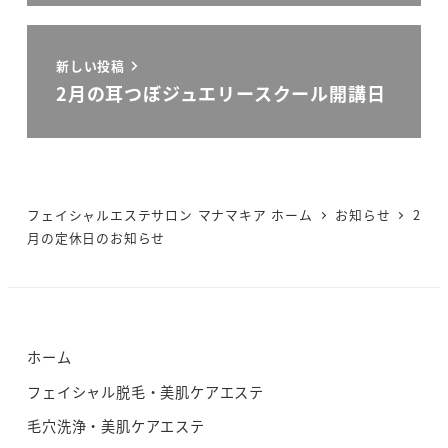
新しい投稿
2月の耳つぼジュエリースクール開講日
フェイシャルエステサロン マナマキア ホーム
お知らせ
2
月の定休日のお知らせ
ホーム
フェイシャル脱毛・美肌ケアエステ
毛穴洗浄・美肌ケアエステ