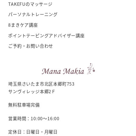
TAKEFUのマッサージ
パーソナルトレーニング
8まきケア講座
ポイントテーピングアドバイザー講座
ご予約・お問い合わせ
埼玉県さいたま市北区本郷町753
サンヴィレッジ本郷2Ｆ
無料駐車場完備
営業時間：10:00～16:00
定休日：日曜日・月曜日