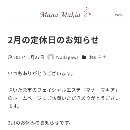
MENU
2月の定休日のお知らせ
カテゴリー
2017年1月27日
Y.Udagawa
お知らせ
投稿日
著
者
いつもありがとうございます。
さいたま市のフェイシャルエステ「マナ・マキア」
のホームページにご訪問いただきありがとうござい
ます。
2月のお休みのお知らせです。