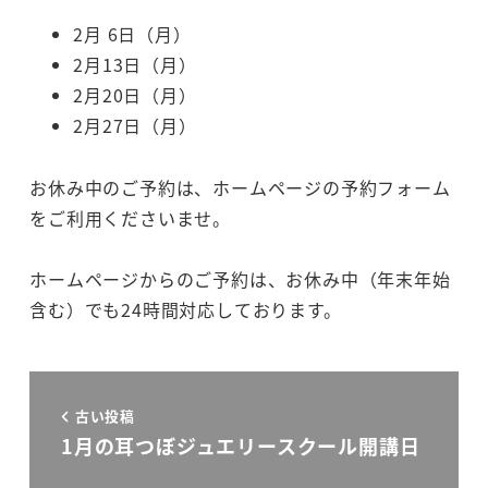
2月 6日（月）
2月13日（月）
2月20日（月）
2月27日（月）
お休み中のご予約は、ホームページの予約フォーム
をご利用くださいませ。
ホームページからのご予約は、お休み中（年末年始
含む）でも24時間対応しております。
古い投稿
1月の耳つぼジュエリースクール開講日