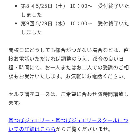
第8回 5/25日（土） 10：00～ 受付終了いた
しました
第9回 5/29日（水） 10：00～ 受付終了いた
しました
開校日にどうしても都合がつかない場合などは、直
接お電話いただければ調整のうえ、都合の良い日
程・時間にて、お一人またはお二人での受講のご相
談もお受けいたします。お気軽にお電話ください。
セルフ講座コースは、ご希望に合わせ随時開講致し
ます。
耳つぼジュエリー・耳つぼジュエリースクールにつ
いての詳細はこちら
からご覧くださいませ。