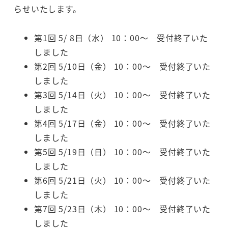
らせいたします。
第1回 5/ 8日（水） 10：00～ 受付終了いた
しました
第2回 5/10日（金） 10：00～ 受付終了いた
しました
第3回 5/14日（火） 10：00～ 受付終了いた
しました
第4回 5/17日（金） 10：00～ 受付終了いた
しました
第5回 5/19日（日） 10：00～ 受付終了いた
しました
第6回 5/21日（火） 10：00～ 受付終了いた
しました
第7回 5/23日（木） 10：00～ 受付終了いた
しました