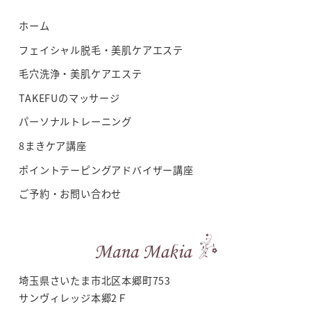
ホーム
フェイシャル脱毛・美肌ケアエステ
毛穴洗浄・美肌ケアエステ
TAKEFUのマッサージ
パーソナルトレーニング
8まきケア講座
ポイントテーピングアドバイザー講座
ご予約・お問い合わせ
埼玉県さいたま市北区本郷町753
サンヴィレッジ本郷2Ｆ