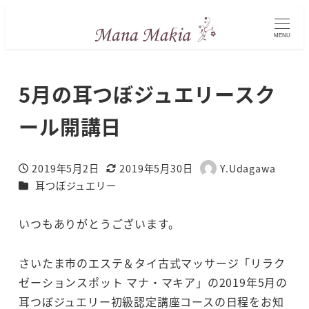
MENU
5月の耳つぼジュエリースク
ール開講日
2019年5月2日
2019年5月30日
Y.Udagawa
投稿日
更新日
著
カテゴリー
耳つぼジュエリー
者
いつもありがとうございます。
さいたま市のエステ＆タイ古式マッサージ「リラク
ゼーションスポット マナ・マキア」の2019年5月の
耳つぼジュエリー初級認定講座コースの日程をお知