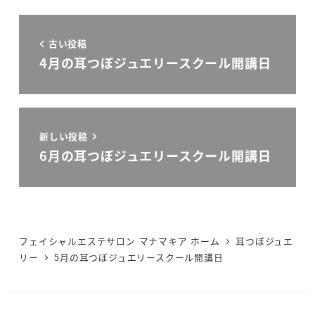
古い投稿
4月の耳つぼジュエリースクール開講日
新しい投稿
6月の耳つぼジュエリースクール開講日
フェイシャルエステサロン マナマキア ホーム
耳つぼジュエ
リー
5月の耳つぼジュエリースクール開講日