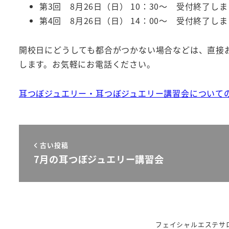
第3回 8月26日（日） 10：30～ 受付終了し
第4回 8月26日（日） 14：00～ 受付終了し
開校日にどうしても都合がつかない場合などは、直接
します。お気軽にお電話ください。
耳つぼジュエリー・耳つぼジュエリー講習会について
古い投稿
7月の耳つぼジュエリー講習会
フェイシャルエステサロ