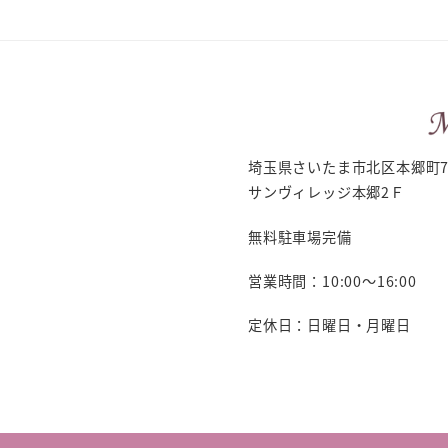
埼玉県さいたま市北区本郷町7
サンヴィレッジ本郷2Ｆ
無料駐車場完備
営業時間：10:00～16:00
定休日：日曜日・月曜日