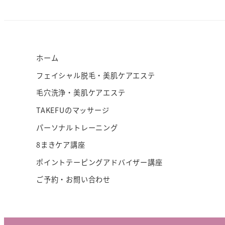
ホーム
フェイシャル脱毛・美肌ケアエステ
毛穴洗浄・美肌ケアエステ
TAKEFUのマッサージ
パーソナルトレーニング
8まきケア講座
ポイントテーピングアドバイザー講座
ご予約・お問い合わせ