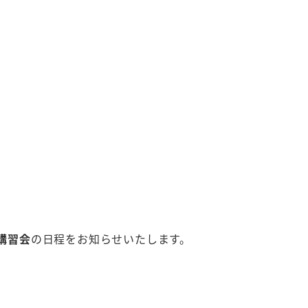
講習会
の日程をお知らせいたします。