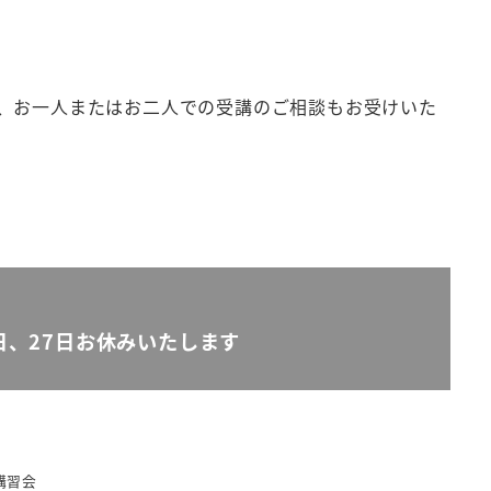
、お一人またはお二人での受講のご相談もお受けいた
5日、27日お休みいたします
講習会